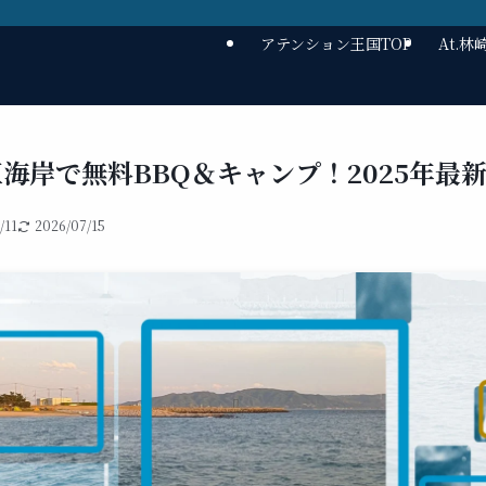
アテンション王国TOP
At.
海岸で無料BBQ＆キャンプ！2025年最
/11
2026/07/15