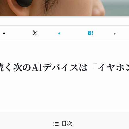
続く次のAIデバイスは「イヤホ
目次