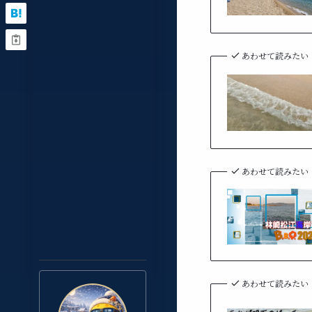
あわせて読みたい
あわせて読みたい
あわせて読みたい