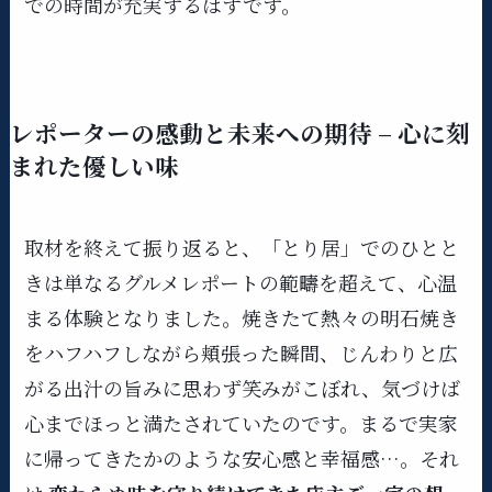
での時間が充実するはずです。
レポーターの感動と未来への期待 – 心に刻
まれた優しい味
取材を終えて振り返ると、「とり居」でのひとと
きは単なるグルメレポートの範疇を超えて、心温
まる体験となりました。焼きたて熱々の明石焼き
をハフハフしながら頬張った瞬間、じんわりと広
がる出汁の旨みに思わず笑みがこぼれ、気づけば
心までほっと満たされていたのです。まるで実家
に帰ってきたかのような安心感と幸福感…。それ