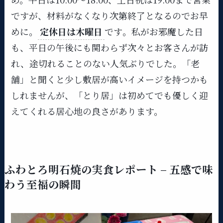
ですが、材料がなくなり次第終了となるのでお早
めに​。
定休日は木曜日
です​。私がお邪魔した日
も、平日の午後にも関わらず次々とお客さんが訪
れ、途切れることのない人気ぶりでした。「老
舗」と聞くと少し敷居が高いイメージを持つかも
しれませんが、「とり居」は初めてでも優しく迎
えてくれる居心地の良さがあります。
ふわとろ明石焼の実食レポート – 五感で味
わう至福の瞬間