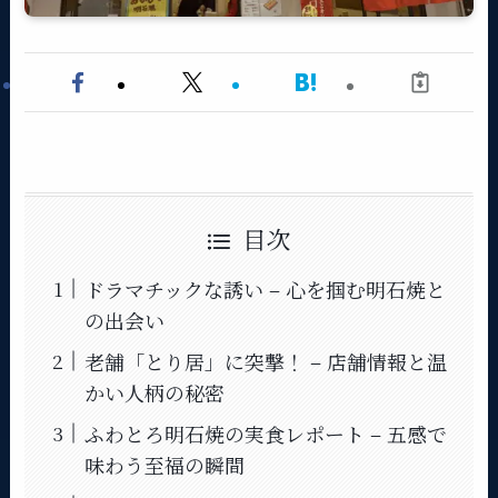
目次
ドラマチックな誘い – 心を掴む明石焼と
の出会い
老舗「とり居」に突撃！ – 店舗情報と温
かい人柄の秘密
ふわとろ明石焼の実食レポート – 五感で
味わう至福の瞬間