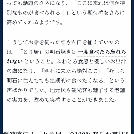
っても話題のタネになり、「ここに来れば何か特
別なものが食べられる！」という期待感をさらに
高めてくれるようです。
こうしてお話を伺った誰もが口を揃えていたの
は、「とり居」の明石焼きは
一度食べたら忘れら
れない
ということ。ふわとろ食感と優しいお出汁
の虜になり、「明石に来たら絶対ここ」「むしろ
明石に住んでても定期的に食べたくなる」という
声ばかりでした。地元民も観光客も魅了する老舗
の実力を、改めて実感することができました。