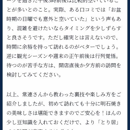
ークを過ぎた午後3時前後は比較的空いているこ
とが多いとのこと。実際、ある口コミでは「お盆
時期の日曜でも意外と空いていた」という声もあ
り​、混雑を避けたいならタイミングを少しずらす
と良さそうです。ただし確実とは言えないので、
時間に余裕を持って訪れるのがベターでしょう。
逆に観光シーズンや週末の正午前後は行列覚悟。
待つのが苦手な方は、開店直後か夕方前の訪問を
検討してみてください。
以上、常連さんから教わった裏技や楽しみ方をご
紹介しましたが、初めて訪れても十分に明石焼き
の美味しさは堪能できますのでご安心を！ほんの
少し豆知識を入れておくだけで、より「とり居」