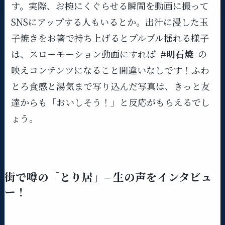
す。実際、お椀にくぐらせる瞬間を動画に撮って
SNSにアップする人もいるとか。出汁に浸した玉
子焼きをお箸で持ち上げるとプルプル揺れる様子
は、スローモーション動画にすれば
#明石焼
の
映えコンテンツになること間違いなしです！ふわ
とろ食感と湯気まで写り込んだ写真は、きっと友
達からも「おいしそう！」と反応がもらえるでし
ょう。
街で噂の「とり居」– 生の声をインタビュ
ー！