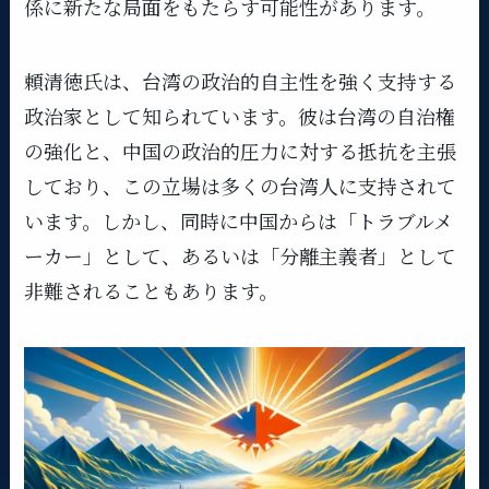
係に新たな局面をもたらす可能性があります。
頼清徳氏は、台湾の政治的自主性を強く支持する
政治家として知られています。彼は台湾の自治権
の強化と、中国の政治的圧力に対する抵抗を主張
しており、この立場は多くの台湾人に支持されて
います。しかし、同時に中国からは「トラブルメ
ーカー」として、あるいは「分離主義者」として
非難されることもあります。