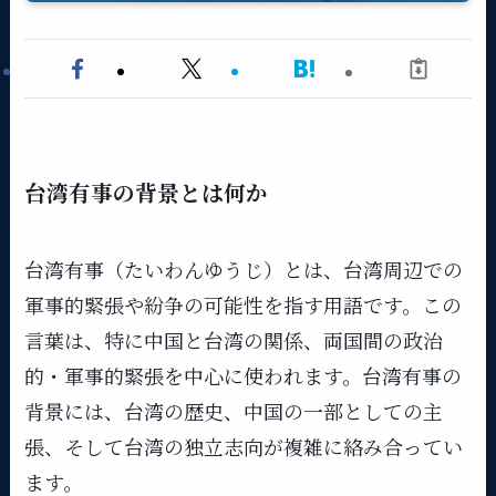
台湾有事の背景とは何か
台湾有事（たいわんゆうじ）とは、台湾周辺での
軍事的緊張や紛争の可能性を指す用語です。この
言葉は、特に中国と台湾の関係、両国間の政治
的・軍事的緊張を中心に使われます。台湾有事の
背景には、台湾の歴史、中国の一部としての主
張、そして台湾の独立志向が複雑に絡み合ってい
ます。