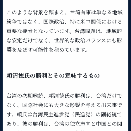
このような背景を踏まえ、台湾有事は単なる地域
紛争ではなく、国際政治、特に米中関係における
重要な要素となっています。台湾問題は、地域的
な安定だけでなく、世界的な政治バランスにも影
響を及ぼす可能性を秘めています。
頼清徳氏の勝利とその意味するもの
台湾の次期総統、頼清徳氏の勝利は、台湾だけで
なく、国際社会にも大きな影響を与える出来事で
す。頼氏は台湾民主進歩党（民進党）の副総統で
あり、彼の勝利は、台湾の独立志向と中国との関