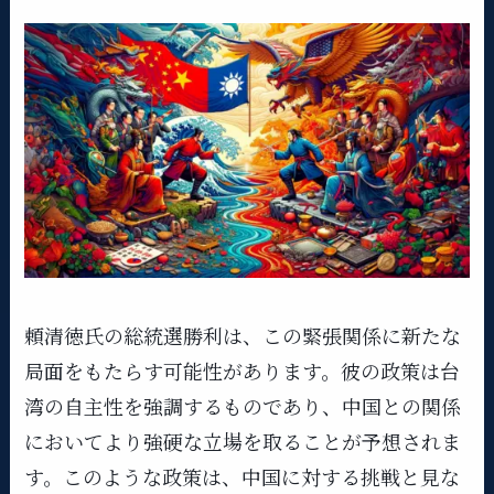
頼清徳氏の総統選勝利は、この緊張関係に新たな
局面をもたらす可能性があります。彼の政策は台
湾の自主性を強調するものであり、中国との関係
においてより強硬な立場を取ることが予想されま
す。このような政策は、中国に対する挑戦と見な