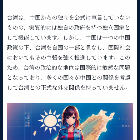
台湾は、中国からの独立を公式に宣言していない
ものの、実質的には独自の政府を持つ独立国家と
して機能しています。しかし、中国は一つの中国
政策の下、台湾を自国の一部と見なし、国際社会
においてもその主張を強く推進しています。この
ため、台湾の政治的な地位は国際的に敏感な問題
となっており、多くの国々が中国との関係を考慮
して台湾との正式な外交関係を持っていません。