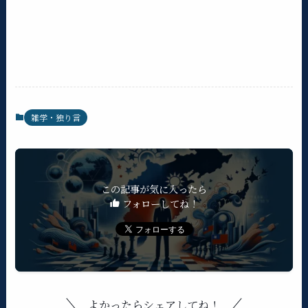
雑学・独り言
この記事が気に入ったら
フォローしてね！
よかったらシェアしてね！