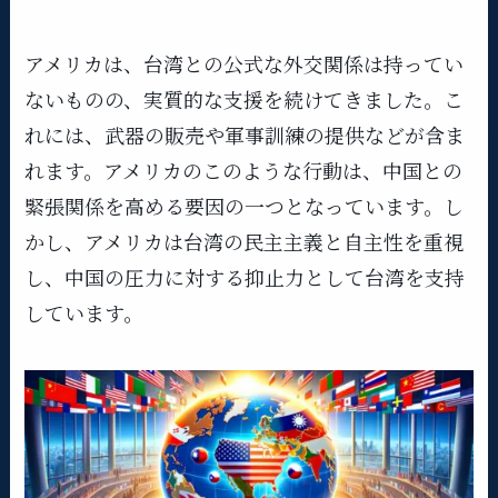
アメリカは、台湾との公式な外交関係は持ってい
ないものの、実質的な支援を続けてきました。こ
れには、武器の販売や軍事訓練の提供などが含ま
れます。アメリカのこのような行動は、中国との
緊張関係を高める要因の一つとなっています。し
かし、アメリカは台湾の民主主義と自主性を重視
し、中国の圧力に対する抑止力として台湾を支持
しています。