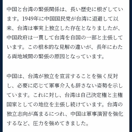
中国と台湾の緊張関係は、長い歴史に根ざしてい
ます。1949年に中国国民党が台湾に退避して以
来、台湾は事実上独立した存在となりましたが、
中国政府は一貫して台湾を自国の一部と主張して
います。この根本的な見解の違いが、長年にわた
る両地域間の緊張の原因となっています。
中国は、台湾が独立を宣言することを強く反対
し、必要に応じて軍事介入も辞さない姿勢を示し
ています。これに対し、台湾は自己決定権と主権
国家としての地位を主張し続けています。台湾の
独立志向が高まるにつれ、中国は軍事演習を強化
するなど、圧力を強めてきました。