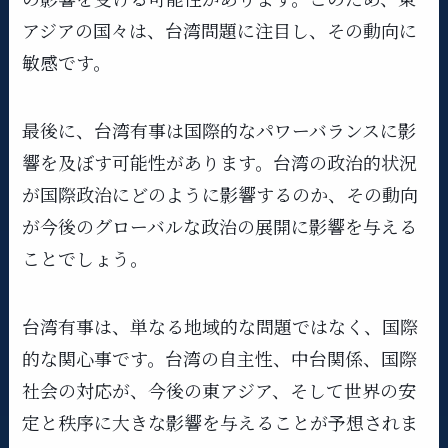
アジアの国々は、台湾問題に注目し、その動向に
敏感です。
最後に、台湾有事は国際的なパワーバランスに影
響を及ぼす可能性があります。台湾の政治的状況
が国際政治にどのように影響するのか、その動向
が今後のグローバルな政治の展開に影響を与える
ことでしょう。
台湾有事は、単なる地域的な問題ではなく、国際
的な関心事です。台湾の自主性、中台関係、国際
社会の対応が、今後の東アジア、そして世界の安
定と秩序に大きな影響を与えることが予想されま