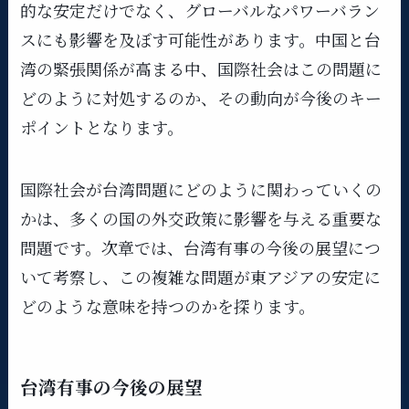
的な安定だけでなく、グローバルなパワーバラン
スにも影響を及ぼす可能性があります。中国と台
湾の緊張関係が高まる中、国際社会はこの問題に
どのように対処するのか、その動向が今後のキー
ポイントとなります。
国際社会が台湾問題にどのように関わっていくの
かは、多くの国の外交政策に影響を与える重要な
問題です。次章では、台湾有事の今後の展望につ
いて考察し、この複雑な問題が東アジアの安定に
どのような意味を持つのかを探ります。
台湾有事の今後の展望