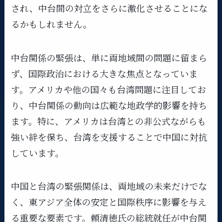
され、中台間の対立をさらに激化させることにな
るかもしれません。
中台関係の緊張は、単に両地域間の問題に留まら
ず、国際政治における大きな焦点となっていま
す。アメリカや他の国々も台湾問題に注目してお
り、中台関係の動向は広範な地政学的影響を持ち
ます。特に、アメリカは台湾との非公式ながらも
強い絆を保ち、台湾を支援することで中国に対抗
しています。
中国と台湾の緊張関係は、両地域の未来だけでな
く、東アジア全体の安定と国際秩序に影響を与え
る重要な要素です。頼清徳氏の総統就任が中台関