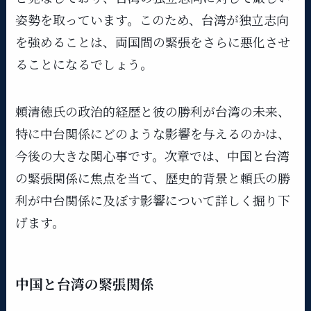
姿勢を取っています。このため、台湾が独立志向
を強めることは、両国間の緊張をさらに悪化させ
ることになるでしょう。
頼清徳氏の政治的経歴と彼の勝利が台湾の未来、
特に中台関係にどのような影響を与えるのかは、
今後の大きな関心事です。次章では、中国と台湾
の緊張関係に焦点を当て、歴史的背景と頼氏の勝
利が中台関係に及ぼす影響について詳しく掘り下
げます。
中国と台湾の緊張関係