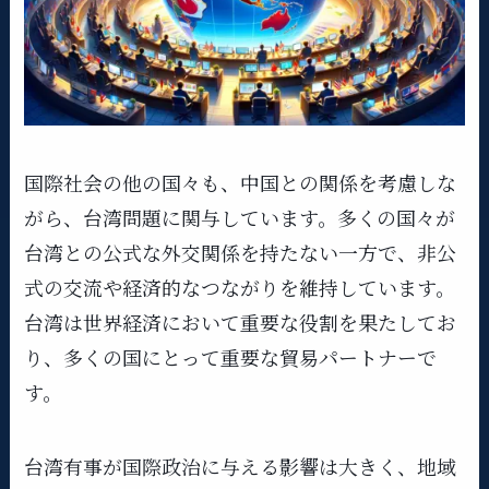
国際社会の他の国々も、中国との関係を考慮しな
がら、台湾問題に関与しています。多くの国々が
台湾との公式な外交関係を持たない一方で、非公
式の交流や経済的なつながりを維持しています。
台湾は世界経済において重要な役割を果たしてお
り、多くの国にとって重要な貿易パートナーで
す。
台湾有事が国際政治に与える影響は大きく、地域