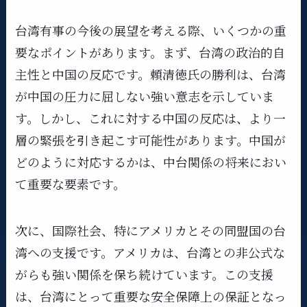
台湾有事の今後の展望を考える際、いくつかの重
要なポイントがあります。まず、台湾の政治的自
主性と中国の反応です。頼清徳氏の勝利は、台湾
が中国の圧力に屈しない強い意志を示していま
す。しかし、これに対する中国の反応は、より一
層の緊張を引き起こす可能性があります。中国が
どのように対応するかは、中台関係の将来におい
て重要な要素です。
次に、国際社会、特にアメリカとその同盟国の台
湾への支援です。アメリカは、台湾との非公式な
がらも強い関係を保ち続けています。この支援
は、台湾にとって重要な安全保障上の保証となっ