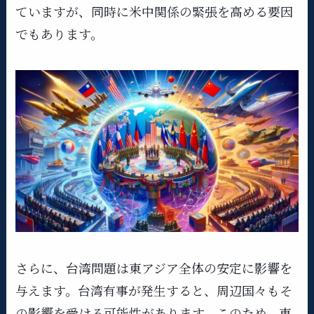
ていますが、同時に米中関係の緊張を高める要因
でもあります。
さらに、台湾問題は東アジア全体の安定に影響を
与えます。台湾有事が発生すると、周辺国々もそ
の影響を受ける可能性があります。このため、東