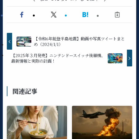
【令和6年能登半島地震】動画や写真ツイートまと
め（2024/1/1）
【2025年３月発売】ニンテンドースイッチ後継機、
最新情報と実際の計画！
関連記事