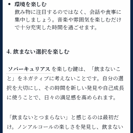
環境を楽しむ
飲み物に注目するのではなく、会話や食事に
集中しましょう。音楽や雰囲気を楽しむだけ
で十分充実した時間を過ごせます。
4. 飲まない選択を楽しむ
ソバーキュリアス
を楽しむ鍵は、「飲まないこ
と」をネガティブに考えないことです。自分の選
択を大切にし、その時間を新しい発見や自己成長
に使うことで、日々の満足感を高められます。
「飲まないとつまらない」と感じるのは最初だ
け。ノンアルコールの楽しさを発見し、飲まない