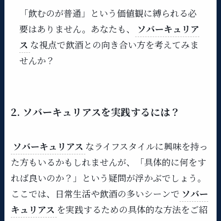
「飲むのが普通」という価値観に縛られる必
要はありません。あなたも、
ソバーキュリア
ス
な視点で飲酒との向き合い方を考えてみま
せんか？
2. ソバーキュリアスを実践するには？
ソバーキュリアス
なライフスタイルに興味を持っ
た方もいるかもしれませんが、「具体的に何をす
れば良いのか？」という疑問が浮かぶでしょう。
ここでは、日常生活や飲酒の多いシーンで
ソバー
キュリアス
を実践するための具体的な方法をご紹