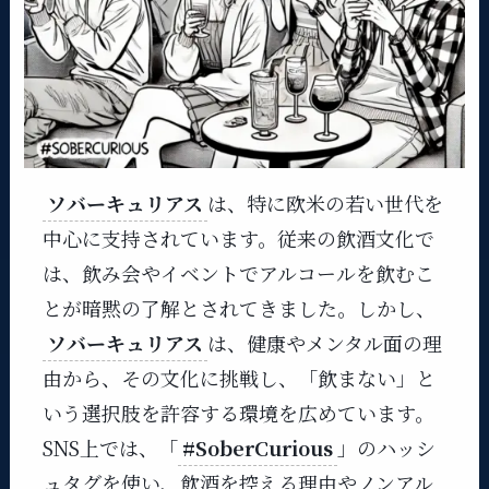
ソバーキュリアス
は、特に欧米の若い世代を
中心に支持されています。従来の飲酒文化で
は、飲み会やイベントでアルコールを飲むこ
とが暗黙の了解とされてきました。しかし、
ソバーキュリアス
は、健康やメンタル面の理
由から、その文化に挑戦し、「飲まない」と
いう選択肢を許容する環境を広めています。
SNS上では、「
#SoberCurious
」のハッシ
ュタグを使い、飲酒を控える理由やノンアル