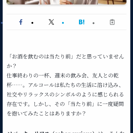
「お酒を飲むのは当たり前」だと思っていません
か？
仕事終わりの一杯、週末の飲み会、友人との乾
杯……。アルコールは私たちの生活に溶け込み、
社交やリラックスのシンボルのように感じられる
存在です。しかし、その「当たり前」に一度疑問
を抱いてみたことはありますか？