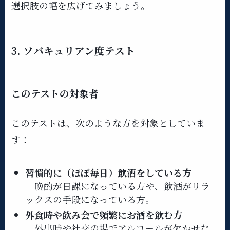
選択肢の幅を広げてみましょう。
3. ソバキュリアン度テスト
このテストの対象者
このテストは、次のような方を対象としていま
す：
習慣的に（ほぼ毎日）飲酒をしている方
晩酌が日課になっている方や、飲酒がリラ
ックスの手段になっている方。
外食時や飲み会で頻繁にお酒を飲む方
外出時や社交の場でアルコールが欠かせな