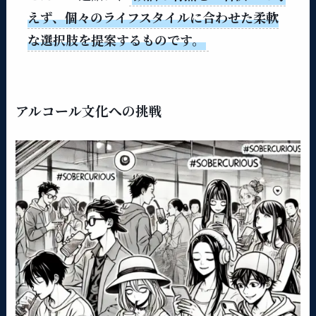
えず、個々のライフスタイルに合わせた柔軟
な選択肢を提案するものです。
アルコール文化への挑戦