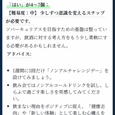
「はい」が4～7個：
【難易度：中】 少しずつ意識を変えるステップ
が必要です。
ソバーキュリアスを目指すための基盤は整ってい
ますが、飲酒に対する考え方をもう少し柔軟にす
る必要があるかもしれません。
アドバイス:
1週間に1回だけ「ノンアルチャレンジデー」を
設けてみましょう。
飲み会ではノンアルコールドリンクを試し、し
らふで過ごす楽しさを実感してみてくださ
い。
飲まない理由をポジティブに捉え、「健康志
向」や「新しい体験」として楽しむ心構えを