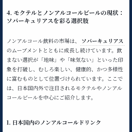
4. モクテルとノンアルコールビールの現状：
ソバーキュリアスを彩る選択肢
ノンアルコール飲料の市場は、
ソバーキュリアス
のムーブメントとともに成長し続けています。飲
まない選択が「地味」や「味気ない」といった印
象を打破し、むしろ楽しい、健康的、かつ多様性
に富むものとして位置づけられています。ここで
は、日本国内外で注目されるモクテルやノンアル
コールビールを中心にご紹介します。
1. 日本国内のノンアルコールドリンク