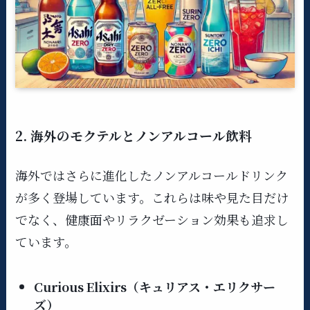
2. 海外のモクテルとノンアルコール飲料
海外ではさらに進化したノンアルコールドリンク
が多く登場しています。これらは味や見た目だけ
でなく、健康面やリラクゼーション効果も追求し
ています。
Curious Elixirs（キュリアス・エリクサー
ズ）