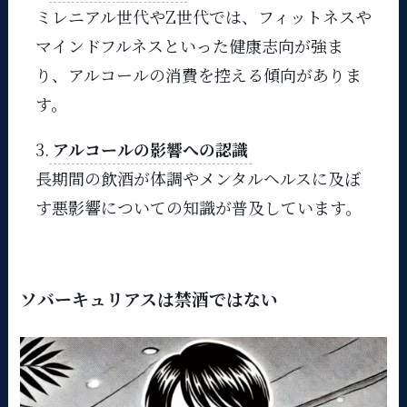
ミレニアル世代やZ世代では、フィットネスや
マインドフルネスといった健康志向が強ま
り、アルコールの消費を控える傾向がありま
す。
3.
アルコールの影響への認識
長期間の飲酒が体調やメンタルヘルスに及ぼ
す悪影響についての知識が普及しています。
ソバーキュリアスは禁酒ではない