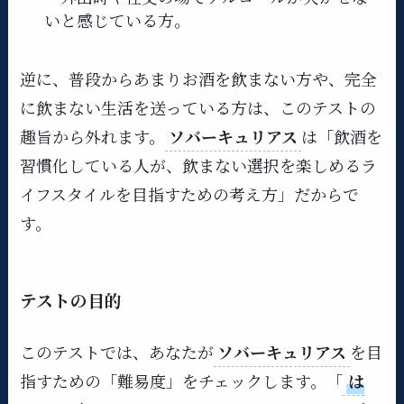
いと感じている方。
逆に、普段からあまりお酒を飲まない方や、完全
に飲まない生活を送っている方は、このテストの
趣旨から外れます。
ソバーキュリアス
は「飲酒を
習慣化している人が、飲まない選択を楽しめるラ
イフスタイルを目指すための考え方」だからで
す。
テストの目的
このテストでは、あなたが
ソバーキュリアス
を目
指すための「難易度」をチェックします。「
は