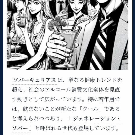
ソバーキュリアス
は、単なる健康トレンドを
超え、社会のアルコール消費文化全体を見直
す動きとして広がっています。特に若年層で
は、飲まないことが新たな「クール」である
と考えられつつあり、「
ジェネレーション・
ソバー
」と呼ばれる世代も登場しています。