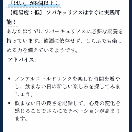
「はい」が8個以上：
【難易度：低】 ソバキュリアスはすぐに実践可
能！
あなたはすでにソバーキュリアスに必要な素養を
持っています。飲酒に依存せず、しらふでも楽し
める力を備えているようです。
アドバイス:
ノンアルコールドリンクを楽しむ時間を増や
し、飲まない日の新しい楽しみを探してみま
しょう。
飲まない日の良さを記録して、心身の変化を
感じることでさらにモチベーションが高まり
ます。