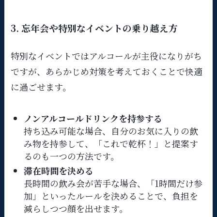
3. 忘年会や特別なイベントの乗り越え方
特別なイベントではアルコールが主役になりがち
ですが、あらかじめ対策を考えておくことで快適
に過ごせます。
ノンアルコールドリンクを持参する
持ち込み可能な場合、自分のお気に入りの飲
み物を持参して、「これで乾杯！」と提案す
るのも一つの方法です。
滞在時間を決める
長時間の飲み会が苦手な場合、「1時間だけ参
加」といったルールを決めることで、負担を
減らしつつ顔を出せます。