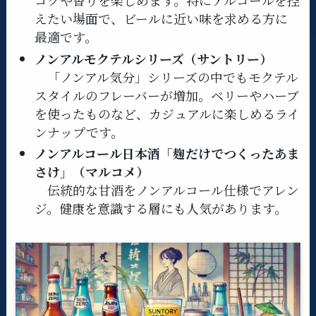
コクや香りを楽しめます。特にアルコールを控
えたい場面で、ビールに近い味を求める方に
最適です。
ノンアルモクテルシリーズ（サントリー）
「ノンアル気分」シリーズの中でもモクテル
スタイルのフレーバーが増加。ベリーやハーブ
を使ったものなど、カジュアルに楽しめるライ
ンナップです。
ノンアルコール日本酒「麹だけでつくったあま
さけ」（マルコメ）
伝統的な甘酒をノンアルコール仕様でアレン
ジ。健康を意識する層にも人気があります。