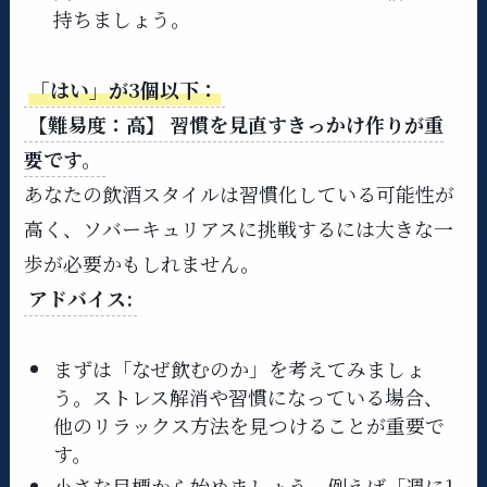
持ちましょう。
「はい」が3個以下：
【難易度：高】 習慣を見直すきっかけ作りが重
要です。
あなたの飲酒スタイルは習慣化している可能性が
高く、ソバーキュリアスに挑戦するには大きな一
歩が必要かもしれません。
アドバイス:
まずは「なぜ飲むのか」を考えてみましょ
う。ストレス解消や習慣になっている場合、
他のリラックス方法を見つけることが重要で
す。
小さな目標から始めましょう。例えば「週に1