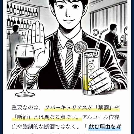
重要なのは、
ソバーキュリアス
が「禁酒」や
「断酒」とは異なる点です。
アルコール依存
症や強制的な断酒ではなく、「
飲む理由を考