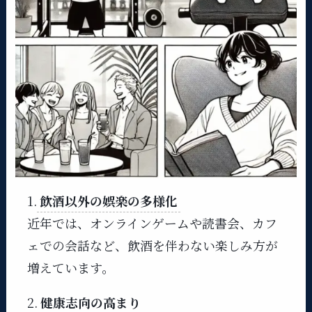
1.
飲酒以外の娯楽の多様化
近年では、オンラインゲームや読書会、カフ
ェでの会話など、飲酒を伴わない楽しみ方が
増えています。
2.
健康志向の高まり