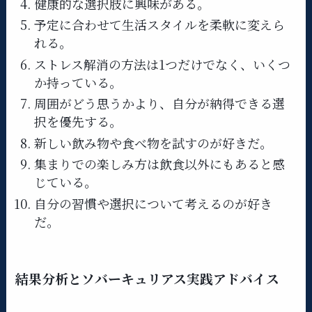
健康的な選択肢に興味がある。
予定に合わせて生活スタイルを柔軟に変えら
れる。
ストレス解消の方法は1つだけでなく、いくつ
か持っている。
周囲がどう思うかより、自分が納得できる選
択を優先する。
新しい飲み物や食べ物を試すのが好きだ。
集まりでの楽しみ方は飲食以外にもあると感
じている。
自分の習慣や選択について考えるのが好き
だ。
結果分析とソバーキュリアス実践アドバイス