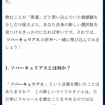
た。
飲むことが「普通」だと思い込んでいた価値観を
少しだけ揺さぶり、あなた自身の新しい選択肢を
見つけるきっかけになれば幸いです。それでは、
ソバーキュリアス
の世界へ一緒に飛び込んでみま
しょう！
1. ソバーキュリアスとは何か？
「
ソバーキュリアス
」という言葉を聞いたことは
ありますか？ この新しいライフスタイルは、た
だ単にアルコールを飲むことをやめるのではな