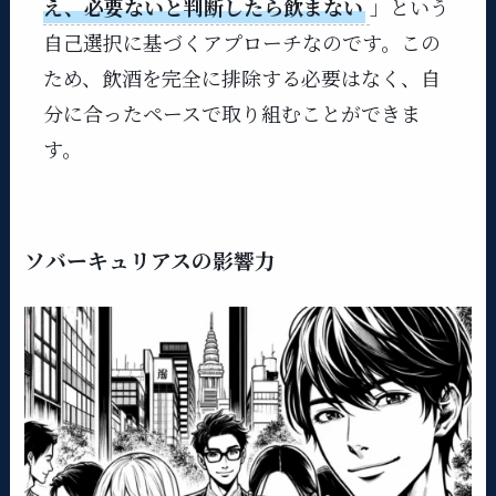
え、必要ないと判断したら飲まない
」という
自己選択に基づくアプローチなのです。この
ため、飲酒を完全に排除する必要はなく、自
分に合ったペースで取り組むことができま
す。
ソバーキュリアスの影響力