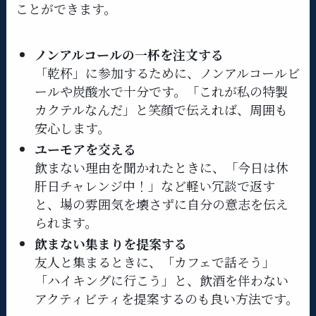
ことができます。
ノンアルコールの一杯を注文する
「乾杯」に参加するために、ノンアルコールビ
ールや炭酸水で十分です。「これが私の特製
カクテルなんだ」と笑顔で伝えれば、周囲も
安心します。
ユーモアを交える
飲まない理由を聞かれたときに、「今日は休
肝日チャレンジ中！」など軽い冗談で返す
と、場の雰囲気を壊さずに自分の意志を伝え
られます。
飲まない集まりを提案する
友人と集まるときに、「カフェで話そう」
「ハイキングに行こう」と、飲酒を伴わない
アクティビティを提案するのも良い方法です。