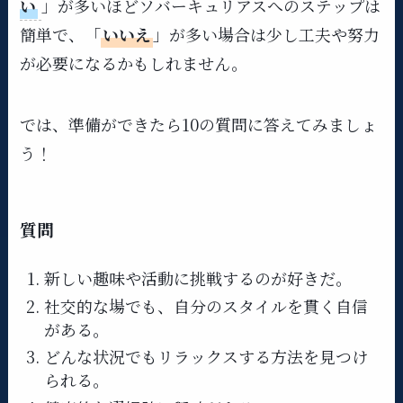
い
」が多いほどソバーキュリアスへのステップは
簡単で、「
いいえ
」が多い場合は少し工夫や努力
が必要になるかもしれません。
では、準備ができたら10の質問に答えてみましょ
う！
質問
新しい趣味や活動に挑戦するのが好きだ。
社交的な場でも、自分のスタイルを貫く自信
がある。
どんな状況でもリラックスする方法を見つけ
られる。