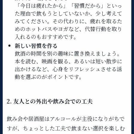
「今日は疲れたから」「習慣だから」といっ
た理由で飲もうとしていないか、少し考えて
みてください。その代わりに、疲れを取るた
めのホットバスやヨガなど、代替行動を取り
入れるのもおすすめです。
新しい習慣を作る
飲酒の時間を別の趣味に置き換えましょう。
本を読む、映画を観る、あるいは短い散歩に
出かけるなど、心身をリフレッシュさせる活
動を選ぶのがポイントです。
2. 友人との外出や飲み会での工夫
飲み会や居酒屋はアルコールが主役になりがちで
すが、ちょっとした工夫で飲まない選択を楽しむ