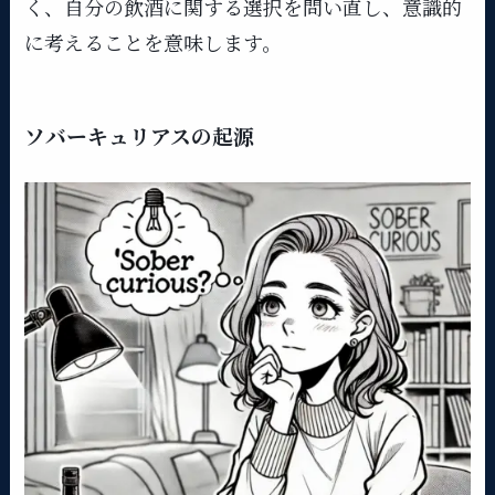
く、自分の飲酒に関する選択を問い直し、意識的
に考えることを意味します。
ソバーキュリアスの起源