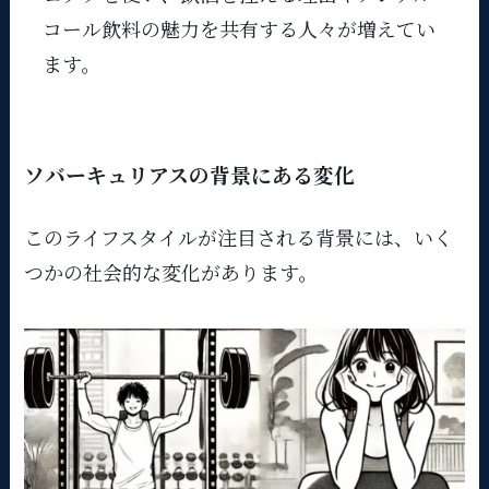
コール飲料の魅力を共有する人々が増えてい
ます。
ソバーキュリアスの背景にある変化
このライフスタイルが注目される背景には、いく
つかの社会的な変化があります。