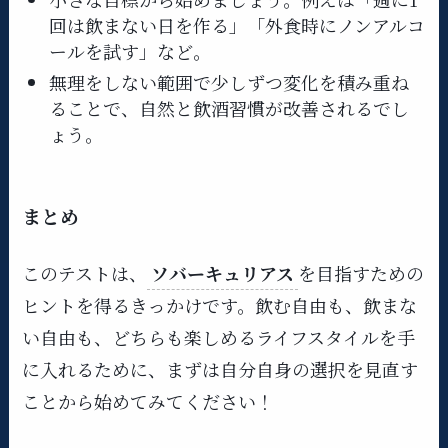
回は飲まない日を作る」「外食時にノンアルコ
ールを試す」など。
無理をしない範囲で少しずつ変化を積み重ね
ることで、自然と飲酒習慣が改善されるでし
ょう。
まとめ
このテストは、
ソバーキュリアス
を目指すための
ヒントを得るきっかけです。飲む自由も、飲まな
い自由も、どちらも楽しめるライフスタイルを手
に入れるために、まずは自分自身の選択を見直す
ことから始めてみてください！