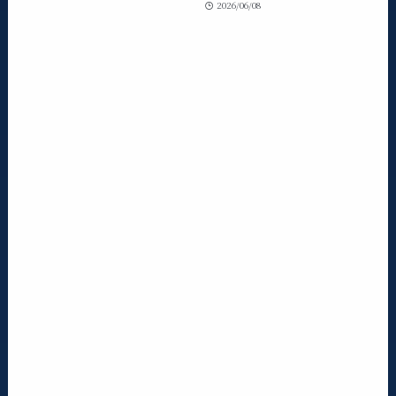
2026/06/08