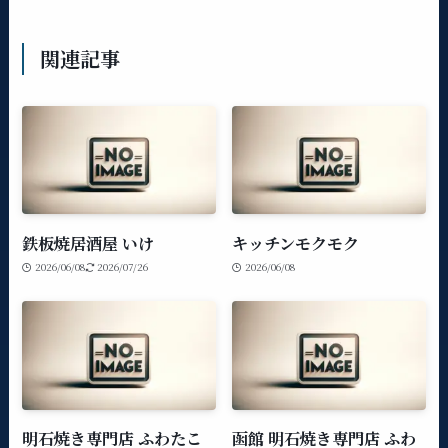
関連記事
鉄板焼居酒屋 いけ
キッチンモクモク
2026/06/08
2026/07/26
2026/06/08
明石焼き専門店 ふわたこ
函館 明石焼き専門店 ふわ