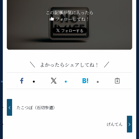
この記事が気に入ったら
フォローしてね！
よかったらシェアしてね！
たこつぼ（石切参道）
げんてん