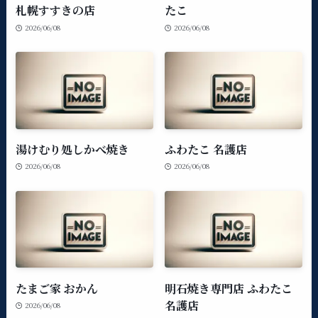
札幌すすきの店
たこ
2026/06/08
2026/06/08
湯けむり処しかべ焼き
ふわたこ 名護店
2026/06/08
2026/06/08
たまご家 おかん
明石焼き専門店 ふわたこ
名護店
2026/06/08