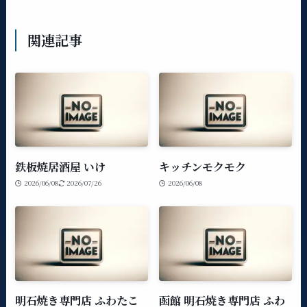
関連記事
鉄板焼居酒屋 いけ
キッチンモクモク
2026/06/08
2026/07/26
2026/06/08
明石焼き専門店 ふわたこ
函館 明石焼き専門店 ふわ