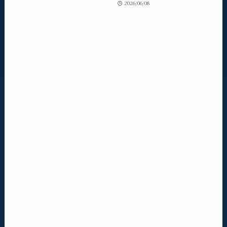
2026/06/08