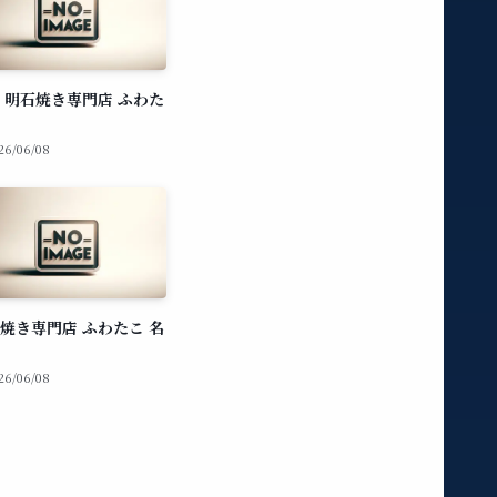
 明石焼き専門店 ふわた
26/06/08
焼き専門店 ふわたこ 名
26/06/08