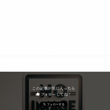
この記事が気に入ったら
フォローしてね！