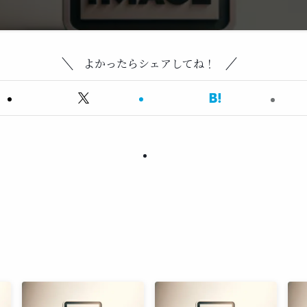
よかったらシェアしてね！