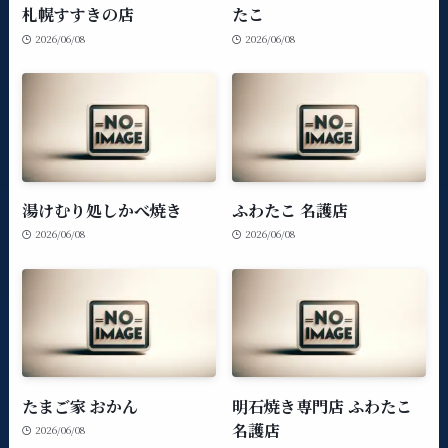
札幌すすきの店
たこ
2026/06/08
2026/06/08
湯けむり処しかべ焼き
ふわたこ 名護店
2026/06/08
2026/06/08
たまご家 おかん
明石焼き専門店 ふわたこ
名護店
2026/06/08