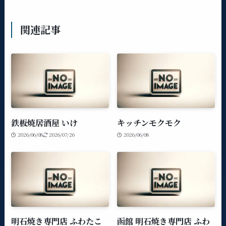
関連記事
鉄板焼居酒屋 いけ
キッチンモクモク
2026/06/08
2026/07/26
2026/06/08
明石焼き専門店 ふわたこ
函館 明石焼き専門店 ふわ