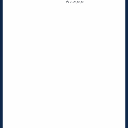
2026/06/08