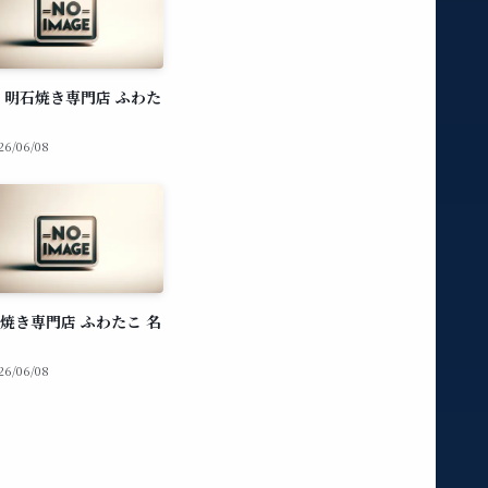
 明石焼き専門店 ふわた
26/06/08
焼き専門店 ふわたこ 名
26/06/08