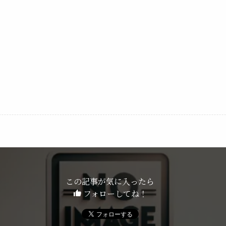
この記事が気に入ったら
フォローしてね！