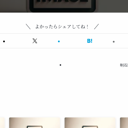
よかったらシェアしてね！
明石焼