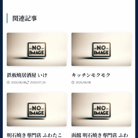
関連記事
鉄板焼居酒屋 いけ
キッチンモクモク
2026/06/08
2026/07/26
2026/06/08
明石焼き専門店 ふわたこ
函館 明石焼き専門店 ふわ