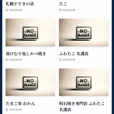
札幌すすきの店
たこ
2026/06/08
2026/06/08
湯けむり処しかべ焼き
ふわたこ 名護店
2026/06/08
2026/06/08
たまご家 おかん
明石焼き専門店 ふわたこ
名護店
2026/06/08