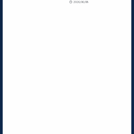
2026/06/08