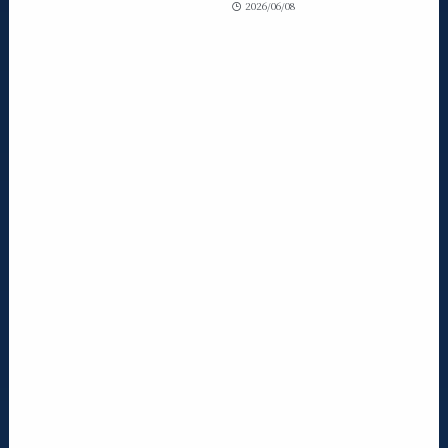
2026/06/08