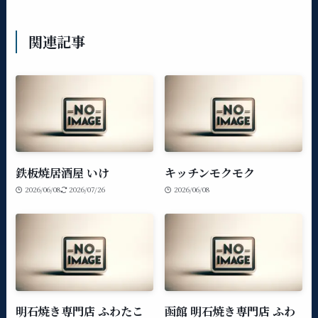
関連記事
鉄板焼居酒屋 いけ
キッチンモクモク
2026/06/08
2026/07/26
2026/06/08
明石焼き専門店 ふわたこ
函館 明石焼き専門店 ふわ