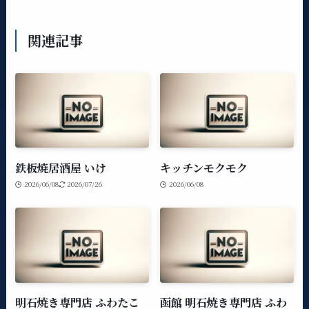
関連記事
鉄板焼居酒屋 いけ
キッチンモクモク
2026/06/08
2026/07/26
2026/06/08
明石焼き専門店 ふわたこ
函館 明石焼き専門店 ふわ