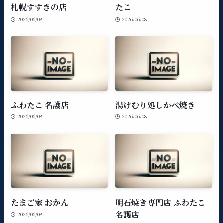
札幌すすきの店
たこ
2026/06/08
2026/06/08
ふわたこ 名護店
湯けむり処しかべ焼き
2026/06/08
2026/06/08
たまご家 おかん
明石焼き専門店 ふわたこ
名護店
2026/06/08