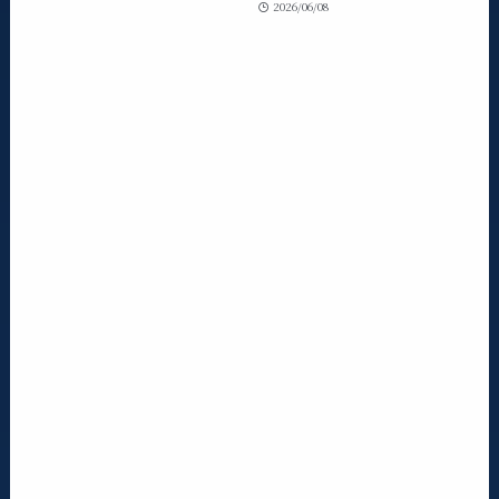
2026/06/08