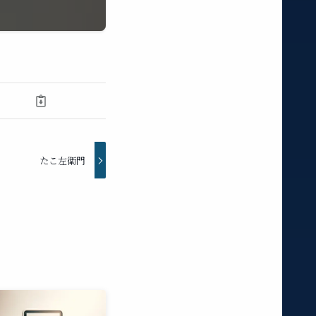
たこ左衛門