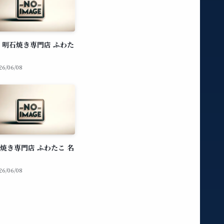
 明石焼き専門店 ふわた
26/06/08
焼き専門店 ふわたこ 名
26/06/08