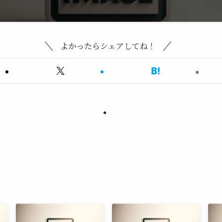
よかったらシェアしてね！