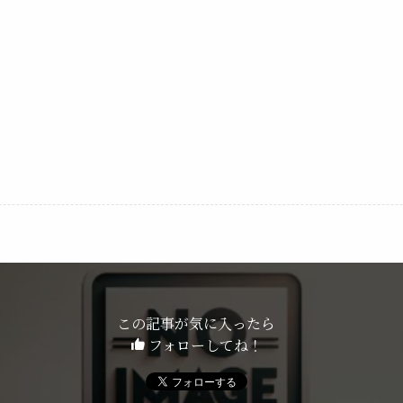
この記事が気に入ったら
フォローしてね！