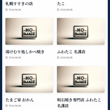
札幌すすきの店
たこ
2026/06/08
2026/06/08
湯けむり処しかべ焼き
ふわたこ 名護店
2026/06/08
2026/06/08
たまご家 おかん
明石焼き専門店 ふわたこ
名護店
2026/06/08