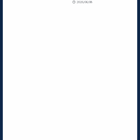
2026/06/08