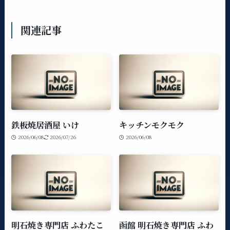
関連記事
鉄板焼居酒屋 いけ
キッチンモクモク
2026/06/08
2026/07/26
2026/06/08
明石焼き専門店 ふわたこ
函館 明石焼き専門店 ふわ