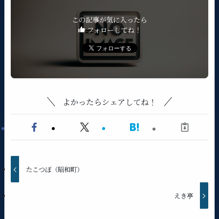
この記事が気に入ったら
フォローしてね！
よかったらシェアしてね！
たこつぼ（昭和町）
えき亭