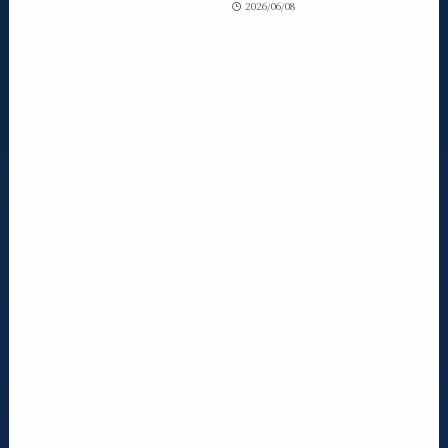
2026/06/08