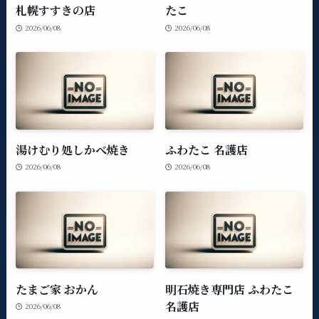
札幌すすきの店
たこ
2026/06/08
2026/06/08
湯けむり処しかべ焼き
ふわたこ 名護店
2026/06/08
2026/06/08
たまご家 おかん
明石焼き専門店 ふわたこ
名護店
2026/06/08