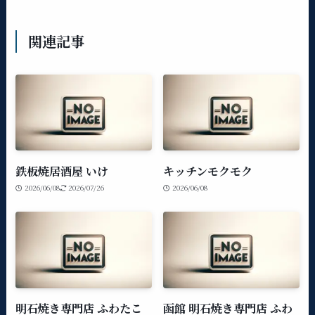
関連記事
鉄板焼居酒屋 いけ
キッチンモクモク
2026/06/08
2026/07/26
2026/06/08
明石焼き専門店 ふわたこ
函館 明石焼き専門店 ふわ