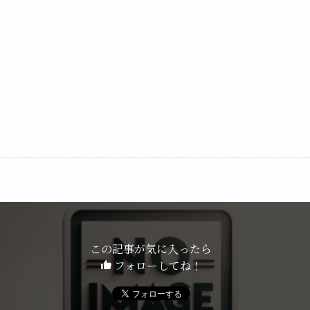
この記事が気に入ったら
フォローしてね！