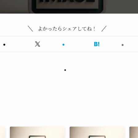
よかったらシェアしてね！