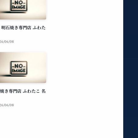
 明石焼き専門店 ふわた
26/06/08
焼き専門店 ふわたこ 名
26/06/08