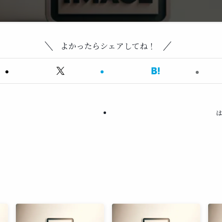
よかったらシェアしてね！
は