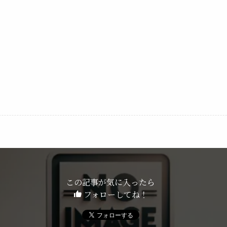
この記事が気に入ったら
フォローしてね！