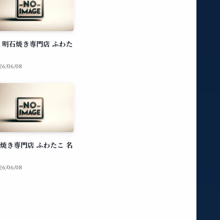
 明石焼き専門店 ふわた
26/06/08
焼き専門店 ふわたこ 名
26/06/08