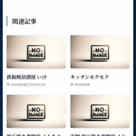
関連記事
鉄板焼居酒屋 いけ
キッチンモクモク
2026/06/08
2026/07/26
2026/06/08