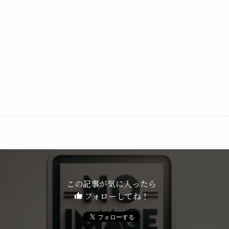
この記事が気に入ったら
フォローしてね！