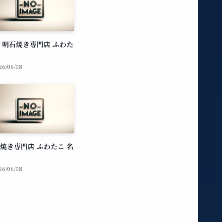
 明石焼き専門店 ふわた
26/06/08
焼き専門店 ふわたこ 名
26/06/08