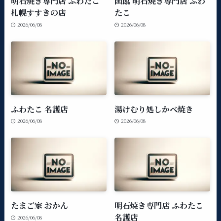
明石焼き専門店 ふわたこ
函館 明石焼き専門店 ふわ
札幌すすきの店
たこ
2026/06/08
2026/06/08
ふわたこ 名護店
湯けむり処しかべ焼き
2026/06/08
2026/06/08
たまご家 おかん
明石焼き専門店 ふわたこ
名護店
2026/06/08