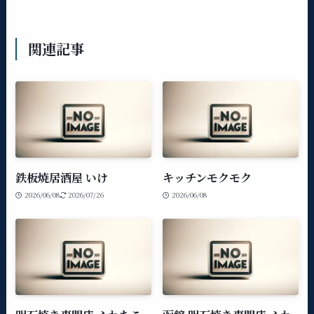
関連記事
鉄板焼居酒屋 いけ
キッチンモクモク
2026/06/08
2026/07/26
2026/06/08