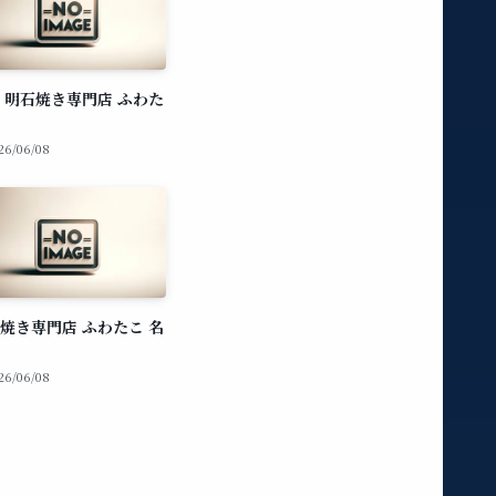
 明石焼き専門店 ふわた
26/06/08
焼き専門店 ふわたこ 名
26/06/08