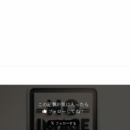
この記事が気に入ったら
フォローしてね！