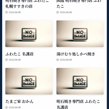
明石焼き専門店 ふわたこ
函館 明石焼き専門店 ふわ
札幌すすきの店
たこ
2026/06/08
2026/06/08
ふわたこ 名護店
湯けむり処しかべ焼き
2026/06/08
2026/06/08
たまご家 おかん
明石焼き専門店 ふわたこ
名護店
2026/06/08