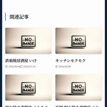
関連記事
鉄板焼居酒屋 いけ
キッチンモクモク
2026/06/08
2026/07/26
2026/06/08