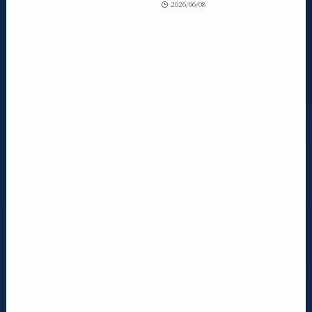
2026/06/08