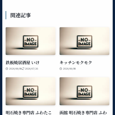
関連記事
鉄板焼居酒屋 いけ
キッチンモクモク
2026/06/08
2026/07/26
2026/06/08
明石焼き専門店 ふわたこ
函館 明石焼き専門店 ふわ