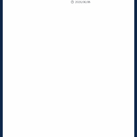
2026/06/08