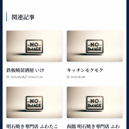
関連記事
鉄板焼居酒屋 いけ
キッチンモクモク
2026/06/08
2026/07/26
2026/06/08
明石焼き専門店 ふわたこ
函館 明石焼き専門店 ふわ