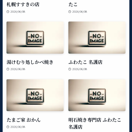
札幌すすきの店
たこ
2026/06/08
2026/06/08
湯けむり処しかべ焼き
ふわたこ 名護店
2026/06/08
2026/06/08
たまご家 おかん
明石焼き専門店 ふわたこ
名護店
2026/06/08