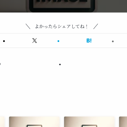
よかったらシェアしてね！
野