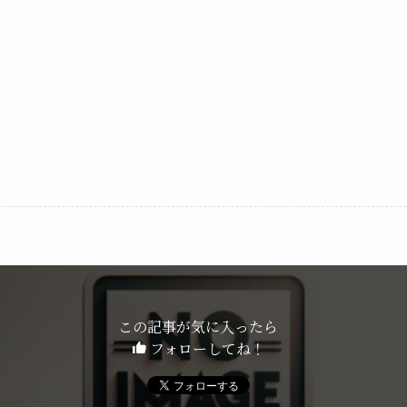
この記事が気に入ったら
フォローしてね！