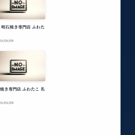
 明石焼き専門店 ふわた
26/06/08
焼き専門店 ふわたこ 名
26/06/08