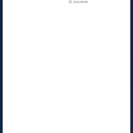
2026/06/08