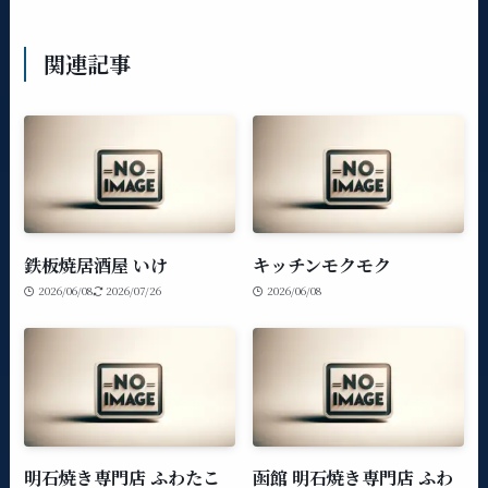
関連記事
鉄板焼居酒屋 いけ
キッチンモクモク
2026/06/08
2026/07/26
2026/06/08
明石焼き専門店 ふわたこ
函館 明石焼き専門店 ふわ