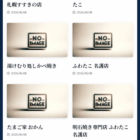
札幌すすきの店
たこ
2026/06/08
2026/06/08
湯けむり処しかべ焼き
ふわたこ 名護店
2026/06/08
2026/06/08
たまご家 おかん
明石焼き専門店 ふわたこ
名護店
2026/06/08