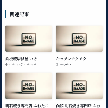
関連記事
鉄板焼居酒屋 いけ
キッチンモクモク
2026/06/08
2026/07/26
2026/06/08
明石焼き専門店 ふわたこ
函館 明石焼き専門店 ふわ