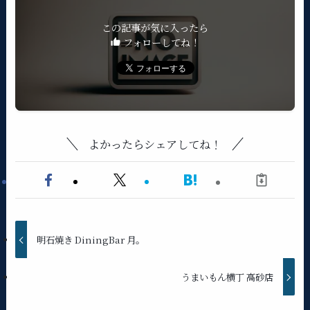
この記事が気に入ったら
フォローしてね！
よかったらシェアしてね！
明石焼き DiningBar 月。
うまいもん横丁 高砂店