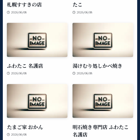
札幌すすきの店
たこ
2026/06/08
2026/06/08
ふわたこ 名護店
湯けむり処しかべ焼き
2026/06/08
2026/06/08
たまご家 おかん
明石焼き専門店 ふわたこ
名護店
2026/06/08